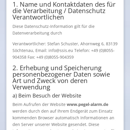
1. Name und Kontaktdaten des für
die Verarbeitung / Datenschutz
Verantwortlichen
Diese Datenschutz-Information gilt für die
Datenverarbeitung durch
Verantwortlicher: Stefan Schuster, Ahornweg 6, 83139
Söchtenau, Email: info@ssis.eu Telefon: +49 (0)8055-
904358 Fax: +49 (0)8055-904359
2. Erhebung und Speicherung
personenbezogener Daten sowie
Art und Zweck von deren
Verwendung
a) Beim Besuch der Website
Beim Aufrufen der Website
www.pegel-alarm.de
werden durch den auf Ihrem Endgerät zum Einsatz
kommenden Browser automatisch Informationen an
den Server unserer Website gesendet. Diese