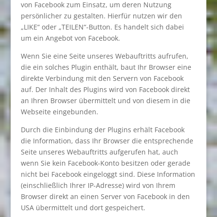
von Facebook zum Einsatz, um deren Nutzung
persönlicher zu gestalten. Hierfür nutzen wir den
„LIKE“ oder „TEILEN“-Button. Es handelt sich dabei
um ein Angebot von Facebook.
Wenn Sie eine Seite unseres Webauftritts aufrufen,
die ein solches Plugin enthält, baut Ihr Browser eine
direkte Verbindung mit den Servern von Facebook
auf. Der Inhalt des Plugins wird von Facebook direkt
an Ihren Browser übermittelt und von diesem in die
Webseite eingebunden.
Durch die Einbindung der Plugins erhält Facebook
die Information, dass Ihr Browser die entsprechende
Seite unseres Webauftritts aufgerufen hat, auch
wenn Sie kein Facebook-Konto besitzen oder gerade
nicht bei Facebook eingeloggt sind. Diese Information
(einschließlich Ihrer IP-Adresse) wird von Ihrem
Browser direkt an einen Server von Facebook in den
USA übermittelt und dort gespeichert.