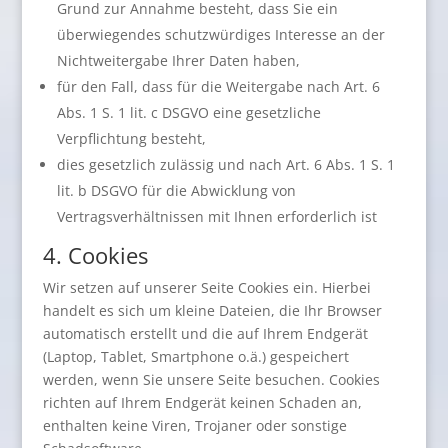
Grund zur Annahme besteht, dass Sie ein
überwiegendes schutzwürdiges Interesse an der
Nichtweitergabe Ihrer Daten haben,
für den Fall, dass für die Weitergabe nach Art. 6
Abs. 1 S. 1 lit. c DSGVO eine gesetzliche
Verpflichtung besteht,
dies gesetzlich zulässig und nach Art. 6 Abs. 1 S. 1
lit. b DSGVO für die Abwicklung von
Vertragsverhältnissen mit Ihnen erforderlich ist
4. Cookies
Wir setzen auf unserer Seite Cookies ein. Hierbei
handelt es sich um kleine Dateien, die Ihr Browser
automatisch erstellt und die auf Ihrem Endgerät
(Laptop, Tablet, Smartphone o.ä.) gespeichert
werden, wenn Sie unsere Seite besuchen. Cookies
richten auf Ihrem Endgerät keinen Schaden an,
enthalten keine Viren, Trojaner oder sonstige