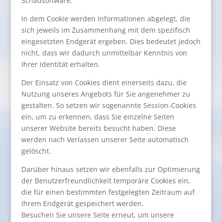
Schadsoftware.
In dem Cookie werden Informationen abgelegt, die
sich jeweils im Zusammenhang mit dem spezifisch
eingesetzten Endgerät ergeben. Dies bedeutet jedoch
nicht, dass wir dadurch unmittelbar Kenntnis von
Ihrer Identität erhalten.
Der Einsatz von Cookies dient einerseits dazu, die
Nutzung unseres Angebots für Sie angenehmer zu
gestalten. So setzen wir sogenannte Session-Cookies
ein, um zu erkennen, dass Sie einzelne Seiten
unserer Website bereits besucht haben. Diese
werden nach Verlassen unserer Seite automatisch
gelöscht.
Darüber hinaus setzen wir ebenfalls zur Optimierung
der Benutzerfreundlichkeit temporäre Cookies ein,
die für einen bestimmten festgelegten Zeitraum auf
Ihrem Endgerät gespeichert werden.
Besuchen Sie unsere Seite erneut, um unsere