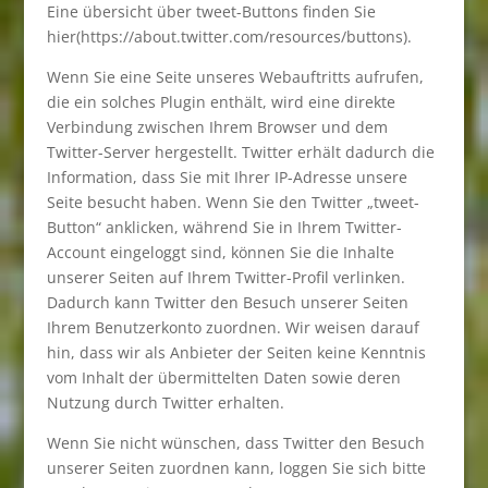
Eine übersicht über tweet-Buttons finden Sie
hier(https://about.twitter.com/resources/buttons).
Wenn Sie eine Seite unseres Webauftritts aufrufen,
die ein solches Plugin enthält, wird eine direkte
Verbindung zwischen Ihrem Browser und dem
Twitter-Server hergestellt. Twitter erhält dadurch die
Information, dass Sie mit Ihrer IP-Adresse unsere
Seite besucht haben. Wenn Sie den Twitter „tweet-
Button“ anklicken, während Sie in Ihrem Twitter-
Account eingeloggt sind, können Sie die Inhalte
unserer Seiten auf Ihrem Twitter-Profil verlinken.
Dadurch kann Twitter den Besuch unserer Seiten
Ihrem Benutzerkonto zuordnen. Wir weisen darauf
hin, dass wir als Anbieter der Seiten keine Kenntnis
vom Inhalt der übermittelten Daten sowie deren
Nutzung durch Twitter erhalten.
Wenn Sie nicht wünschen, dass Twitter den Besuch
unserer Seiten zuordnen kann, loggen Sie sich bitte