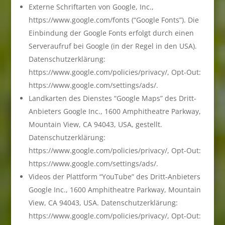
Externe Schriftarten von Google, Inc.,
https://www.google.com/fonts (“Google Fonts”). Die
Einbindung der Google Fonts erfolgt durch einen
Serveraufruf bei Google (in der Regel in den USA).
Datenschutzerklärung:
https://www.google.com/policies/privacy/, Opt-Out:
https://www.google.com/settings/ads/.
Landkarten des Dienstes “Google Maps” des Dritt-
Anbieters Google Inc., 1600 Amphitheatre Parkway,
Mountain View, CA 94043, USA, gestellt.
Datenschutzerklärung:
https://www.google.com/policies/privacy/, Opt-Out:
https://www.google.com/settings/ads/.
Videos der Plattform “YouTube” des Dritt-Anbieters
Google Inc., 1600 Amphitheatre Parkway, Mountain
View, CA 94043, USA. Datenschutzerklärung:
https://www.google.com/policies/privacy/, Opt-Out: