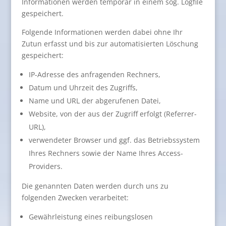
Informationen werden temporär in einem sog. Logfile
gespeichert.
Folgende Informationen werden dabei ohne Ihr
Zutun erfasst und bis zur automatisierten Löschung
gespeichert:
IP-Adresse des anfragenden Rechners,
Datum und Uhrzeit des Zugriffs,
Name und URL der abgerufenen Datei,
Website, von der aus der Zugriff erfolgt (Referrer-
URL),
verwendeter Browser und ggf. das Betriebssystem
Ihres Rechners sowie der Name Ihres Access-
Providers.
Die genannten Daten werden durch uns zu
folgenden Zwecken verarbeitet:
Gewährleistung eines reibungslosen