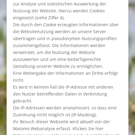
zur Analyse und statistischen Auswertung der
Nutzung der Website. Hierzu werden Cookies
eingesetzt (siehe Ziffer 4).
Die durch den Cookie erzeugten Informationen über
die Websitenutzung werden an unsere Server
übertragen und in pseudonymen Nutzungsprofilen
zusammengefasst. Die Informationen werden
verwendet, um die Nutzung der Website
auszuwerten und um eine bedarfsgerechte
Gestaltung unserer Website zu ermöglichen.
Eine Weitergabe der Informationen an Dritte erfolgt
nicht.
Es wird in keinem Fall die IP-Adresse mit anderen
den Nutzer betreffenden Daten in Verbindung
gebracht.
Die IP-Adressen werden anonymisiert, so dass eine
Zuordnung nicht möglich ist (IP-Masking).
Ihr Besuch dieser Webseite wird aktuell von der
Matomo Webanalyse erfasst. Klicken Sie hier