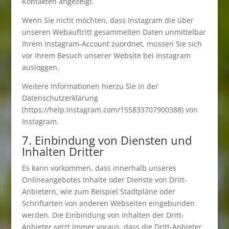
Kontakten angezeigt.
Wenn Sie nicht möchten, dass Instagram die über
unseren Webauftritt gesammelten Daten unmittelbar
Ihrem Instagram-Account zuordnet, müssen Sie sich
vor Ihrem Besuch unserer Website bei Instagram
ausloggen.
Weitere Informationen hierzu Sie in der
Datenschutzerklärung
(https://help.instagram.com/155833707900388) von
Instagram.
7. Einbindung von Diensten und
Inhalten Dritter
Es kann vorkommen, dass innerhalb unseres
Onlineangebotes Inhalte oder Dienste von Dritt-
Anbietern, wie zum Beispiel Stadtpläne oder
Schriftarten von anderen Webseiten eingebunden
werden. Die Einbindung von Inhalten der Dritt-
Anbieter setzt immer voraus, dass die Dritt-Anbieter