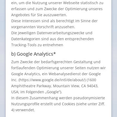
ein, um die Nutzung unserer Webseite statistisch zu
erfassen und zum Zwecke der Optimierung unseres
Angebotes für Sie auszuwerten.
Diese Interessen sind als berechtigt im Sinne der
vorgenannten Vorschrift anzusehen.
Die jeweiligen Datenverarbeitungszwecke und
Datenkategorien sind aus den entsprechenden
Tracking-Tools zu entnehmen
b) Google Analytics*
Zum Zwecke der bedarfsgerechten Gestaltung und
fortlaufenden Optimierung unserer Seiten nutzen wir
Google Analytics, ein Webanalysedienst der Google
Inc. (https://www.google.de/intl/de/about/) (1600
Amphitheatre Parkway, Mountain View, CA 94043,
USA; im Folgenden „Google“).
In diesem Zusammenhang werden pseudonymisierte
Nutzungsprofile erstellt und Cookies (siehe unter Ziff.
4) verwendet.