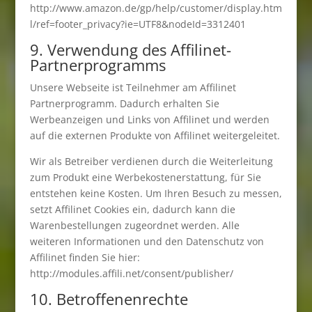
http://www.amazon.de/gp/help/customer/display.htm
l/ref=footer_privacy?ie=UTF8&nodeId=3312401
9. Verwendung des Affilinet-
Partnerprogramms
Unsere Webseite ist Teilnehmer am Affilinet
Partnerprogramm. Dadurch erhalten Sie
Werbeanzeigen und Links von Affilinet und werden
auf die externen Produkte von Affilinet weitergeleitet.
Wir als Betreiber verdienen durch die Weiterleitung
zum Produkt eine Werbekostenerstattung, für Sie
entstehen keine Kosten. Um Ihren Besuch zu messen,
setzt Affilinet Cookies ein, dadurch kann die
Warenbestellungen zugeordnet werden. Alle
weiteren Informationen und den Datenschutz von
Affilinet finden Sie hier:
http://modules.affili.net/consent/publisher/
10. Betroffenenrechte