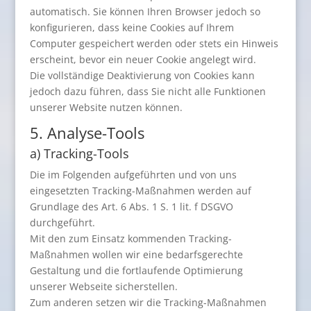
automatisch. Sie können Ihren Browser jedoch so
konfigurieren, dass keine Cookies auf Ihrem
Computer gespeichert werden oder stets ein Hinweis
erscheint, bevor ein neuer Cookie angelegt wird.
Die vollständige Deaktivierung von Cookies kann
jedoch dazu führen, dass Sie nicht alle Funktionen
unserer Website nutzen können.
5. Analyse-Tools
a) Tracking-Tools
Die im Folgenden aufgeführten und von uns
eingesetzten Tracking-Maßnahmen werden auf
Grundlage des Art. 6 Abs. 1 S. 1 lit. f DSGVO
durchgeführt.
Mit den zum Einsatz kommenden Tracking-
Maßnahmen wollen wir eine bedarfsgerechte
Gestaltung und die fortlaufende Optimierung
unserer Webseite sicherstellen.
Zum anderen setzen wir die Tracking-Maßnahmen