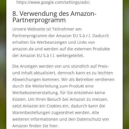
https://www.google.com/settings/ads/.
8. Verwendung des Amazon-
Partnerprogramm
Unsere Webseite ist Teilnehmer am
Partnerprogramm der Amazon EU S.à r.l. Dadurch
erhalten Sie Werbeanzeigen und Links von
amazon.de und werden auf die externen Produkte
der Amazon EU S.à r.l. weitergeleitet.
Die Anzeigen werden von uns stündlich auf Preis-
und Inhalt aktualisiert, dennoch kann es zu leichten
Abweichungen kommen. Wir als Betreiber verdienen
durch die Weiterleitung zum Produkt eine
Werbekostenerstattung, für Sie entstehen keine
Kosten. Um Ihren Besuch bei Amazon zu messen,
setzt Amazon ein Cookies ein, dadurch kann die
Warenbestellungen zugeordnet werden. Alle
weiteren Informationen und den Datenschutz von
Amazon finden Sie hier: