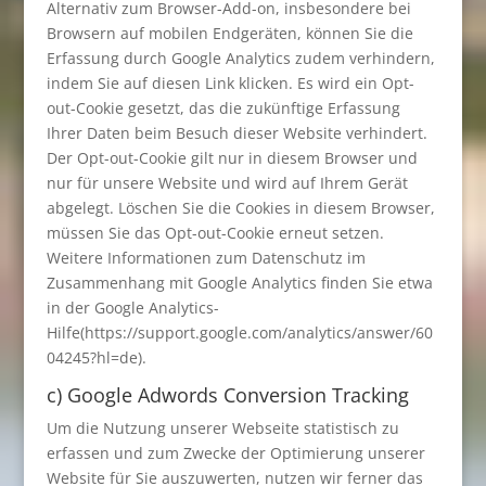
Alternativ zum Browser-Add-on, insbesondere bei
Browsern auf mobilen Endgeräten, können Sie die
Erfassung durch Google Analytics zudem verhindern,
indem Sie auf diesen Link klicken. Es wird ein Opt-
out-Cookie gesetzt, das die zukünftige Erfassung
Ihrer Daten beim Besuch dieser Website verhindert.
Der Opt-out-Cookie gilt nur in diesem Browser und
nur für unsere Website und wird auf Ihrem Gerät
abgelegt. Löschen Sie die Cookies in diesem Browser,
müssen Sie das Opt-out-Cookie erneut setzen.
Weitere Informationen zum Datenschutz im
Zusammenhang mit Google Analytics finden Sie etwa
in der Google Analytics-
Hilfe(https://support.google.com/analytics/answer/60
04245?hl=de).
c) Google Adwords Conversion Tracking
Um die Nutzung unserer Webseite statistisch zu
erfassen und zum Zwecke der Optimierung unserer
Website für Sie auszuwerten, nutzen wir ferner das