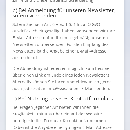
Ziff. 4 und 5 dieser Datenschutzerklärung.
b) Bei Anmeldung für unseren Newsletter,
sofern vorhanden.
Sofern Sie nach Art. 6 Abs. 1 S. 1 lit. a DSGVO
ausdrücklich eingewilligt haben, verwenden wir Ihre
E-Mail-Adresse dafür, Ihnen regelmäßig unseren
Newsletter zu übersenden. Für den Empfang des
Newsletters ist die Angabe einer E-Mail-Adresse
ausreichend.
Die Abmeldung ist jederzeit möglich, zum Beispiel
über einen Link am Ende eines jeden Newsletters.
Alternativ können Sie Ihren Abmeldewunsch gerne
auch jederzeit an info@ssis.eu per E-Mail senden.
c) Bei Nutzung unseres Kontaktformulars
Bei Fragen jeglicher Art bieten wir Ihnen die
Möglichkeit, mit uns über ein auf der Website
bereitgestelltes Formular Kontakt aufzunehmen.
Dabei ist die Angabe einer gültigen E-Mail-Adresse