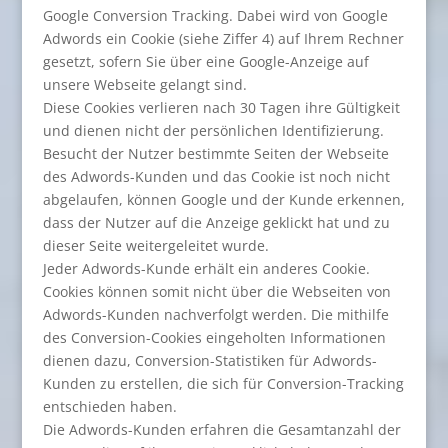
Google Conversion Tracking. Dabei wird von Google
Adwords ein Cookie (siehe Ziffer 4) auf Ihrem Rechner
gesetzt, sofern Sie über eine Google-Anzeige auf
unsere Webseite gelangt sind.
Diese Cookies verlieren nach 30 Tagen ihre Gültigkeit
und dienen nicht der persönlichen Identifizierung.
Besucht der Nutzer bestimmte Seiten der Webseite
des Adwords-Kunden und das Cookie ist noch nicht
abgelaufen, können Google und der Kunde erkennen,
dass der Nutzer auf die Anzeige geklickt hat und zu
dieser Seite weitergeleitet wurde.
Jeder Adwords-Kunde erhält ein anderes Cookie.
Cookies können somit nicht über die Webseiten von
Adwords-Kunden nachverfolgt werden. Die mithilfe
des Conversion-Cookies eingeholten Informationen
dienen dazu, Conversion-Statistiken für Adwords-
Kunden zu erstellen, die sich für Conversion-Tracking
entschieden haben.
Die Adwords-Kunden erfahren die Gesamtanzahl der