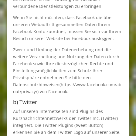
verbundene Dienstleistungen zu erbringen.
Wenn Sie nicht möchten, dass Facebook die über
unseren Webauftritt gesammelten Daten Ihrem
Facebook-Konto zuordnet, müssen Sie sich vor Ihrem
Besuch unserer Website bei Facebook ausloggen.
Zweck und Umfang der Datenerhebung und die
weitere Verarbeitung und Nutzung der Daten durch
Facebook sowie Ihre diesbezüglichen Rechte und
Einstellungsmöglichkeiten zum Schutz Ihrer
Privatsphäre entnehmen Sie bitte den
Datenschutzhinweisen(https://www.facebook.com/ab
out/privacy/) von Facebook.
b) Twitter
Auf unseren Internetseiten sind Plugins des
Kurznachrichtennetzwerks der Twitter Inc. (Twitter)
integriert. Die Twitter-Plugins (tweet-Button)
erkennen Sie an dem Twitter-Logo auf unserer Seite.