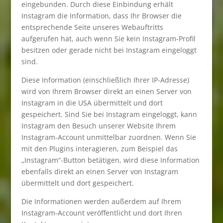
eingebunden. Durch diese Einbindung erhält
Instagram die Information, dass Ihr Browser die
entsprechende Seite unseres Webauftritts
aufgerufen hat, auch wenn Sie kein Instagram-Profil
besitzen oder gerade nicht bei Instagram eingeloggt
sind.
Diese Information (einschließlich Ihrer IP-Adresse)
wird von Ihrem Browser direkt an einen Server von
Instagram in die USA übermittelt und dort
gespeichert. Sind Sie bei Instagram eingeloggt, kann
Instagram den Besuch unserer Website Ihrem
Instagram-Account unmittelbar zuordnen. Wenn Sie
mit den Plugins interagieren, zum Beispiel das
„Instagram“-Button betätigen, wird diese Information
ebenfalls direkt an einen Server von Instagram
übermittelt und dort gespeichert.
Die Informationen werden außerdem auf Ihrem
Instagram-Account veröffentlicht und dort Ihren