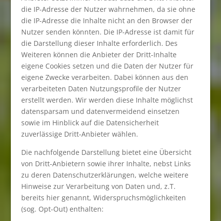
die IP-Adresse der Nutzer wahrnehmen, da sie ohne
die IP-Adresse die Inhalte nicht an den Browser der
Nutzer senden könnten. Die IP-Adresse ist damit für
die Darstellung dieser Inhalte erforderlich. Des
Weiteren können die Anbieter der Dritt-Inhalte
eigene Cookies setzen und die Daten der Nutzer für
eigene Zwecke verarbeiten. Dabei können aus den
verarbeiteten Daten Nutzungsprofile der Nutzer
erstellt werden. Wir werden diese Inhalte möglichst
datensparsam und datenvermeidend einsetzen
sowie im Hinblick auf die Datensicherheit
zuverlässige Dritt-Anbieter wählen.
Die nachfolgende Darstellung bietet eine Übersicht
von Dritt-Anbietern sowie ihrer Inhalte, nebst Links
zu deren Datenschutzerklärungen, welche weitere
Hinweise zur Verarbeitung von Daten und, z.T.
bereits hier genannt, Widerspruchsmöglichkeiten
(sog. Opt-Out) enthalten: