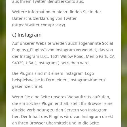
aus Ihrem Twitter-Benutzerkonto aus.
Weitere Informationen hierzu finden Sie in der
Datenschutzerklärung von Twitter
(https://twitter.com/privacy).
c) Instagram
Auf unserer Website werden auch sogenannte Social
Plugins („Plugins“) von Instagram verwendet, das von
der Instagram LLC., 1601 Willow Road, Menlo Park, CA
94025, USA („Instagram“) betrieben wird.
Die Plugins sind mit einem Instagram-Logo
beispielsweise in Form einer „Instagram-Kamera“
gekennzeichnet.
Wenn Sie eine Seite unseres Webauftritts aufrufen,
die ein solches Plugin enthält, stellt Ihr Browser eine
direkte Verbindung zu den Servern von Instagram
her. Der Inhalt des Plugins wird von Instagram direkt
an Ihren Browser übermittelt und in die Seite