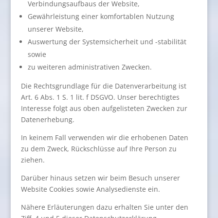
Verbindungsaufbaus der Website,
Gewährleistung einer komfortablen Nutzung
unserer Website,
Auswertung der Systemsicherheit und -stabilität
sowie
zu weiteren administrativen Zwecken.
Die Rechtsgrundlage für die Datenverarbeitung ist
Art. 6 Abs. 1 S. 1 lit. f DSGVO. Unser berechtigtes
Interesse folgt aus oben aufgelisteten Zwecken zur
Datenerhebung.
In keinem Fall verwenden wir die erhobenen Daten
zu dem Zweck, Rückschlüsse auf Ihre Person zu
ziehen.
Darüber hinaus setzen wir beim Besuch unserer
Website Cookies sowie Analysedienste ein.
Nähere Erläuterungen dazu erhalten Sie unter den