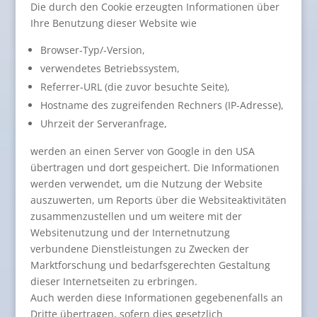
Die durch den Cookie erzeugten Informationen über
Ihre Benutzung dieser Website wie
Browser-Typ/-Version,
verwendetes Betriebssystem,
Referrer-URL (die zuvor besuchte Seite),
Hostname des zugreifenden Rechners (IP-Adresse),
Uhrzeit der Serveranfrage,
werden an einen Server von Google in den USA
übertragen und dort gespeichert. Die Informationen
werden verwendet, um die Nutzung der Website
auszuwerten, um Reports über die Websiteaktivitäten
zusammenzustellen und um weitere mit der
Websitenutzung und der Internetnutzung
verbundene Dienstleistungen zu Zwecken der
Marktforschung und bedarfsgerechten Gestaltung
dieser Internetseiten zu erbringen.
Auch werden diese Informationen gegebenenfalls an
Dritte übertragen, sofern dies gesetzlich