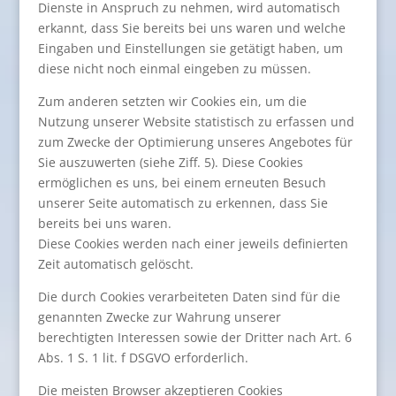
Dienste in Anspruch zu nehmen, wird automatisch
erkannt, dass Sie bereits bei uns waren und welche
Eingaben und Einstellungen sie getätigt haben, um
diese nicht noch einmal eingeben zu müssen.
Zum anderen setzten wir Cookies ein, um die
Nutzung unserer Website statistisch zu erfassen und
zum Zwecke der Optimierung unseres Angebotes für
Sie auszuwerten (siehe Ziff. 5). Diese Cookies
ermöglichen es uns, bei einem erneuten Besuch
unserer Seite automatisch zu erkennen, dass Sie
bereits bei uns waren.
Diese Cookies werden nach einer jeweils definierten
Zeit automatisch gelöscht.
Die durch Cookies verarbeiteten Daten sind für die
genannten Zwecke zur Wahrung unserer
berechtigten Interessen sowie der Dritter nach Art. 6
Abs. 1 S. 1 lit. f DSGVO erforderlich.
Die meisten Browser akzeptieren Cookies