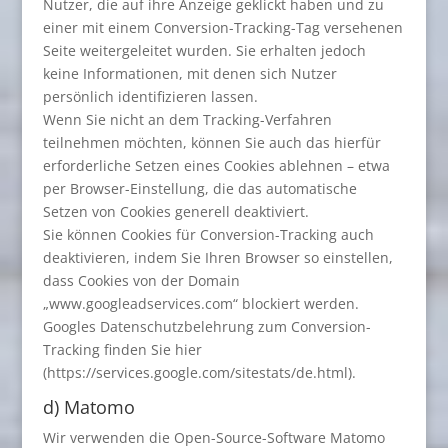
Nutzer, die auf ihre Anzeige geklickt haben und zu
einer mit einem Conversion-Tracking-Tag versehenen
Seite weitergeleitet wurden. Sie erhalten jedoch
keine Informationen, mit denen sich Nutzer
persönlich identifizieren lassen.
Wenn Sie nicht an dem Tracking-Verfahren
teilnehmen möchten, können Sie auch das hierfür
erforderliche Setzen eines Cookies ablehnen – etwa
per Browser-Einstellung, die das automatische
Setzen von Cookies generell deaktiviert.
Sie können Cookies für Conversion-Tracking auch
deaktivieren, indem Sie Ihren Browser so einstellen,
dass Cookies von der Domain
„www.googleadservices.com“ blockiert werden.
Googles Datenschutzbelehrung zum Conversion-
Tracking finden Sie hier
(https://services.google.com/sitestats/de.html).
d) Matomo
Wir verwenden die Open-Source-Software Matomo