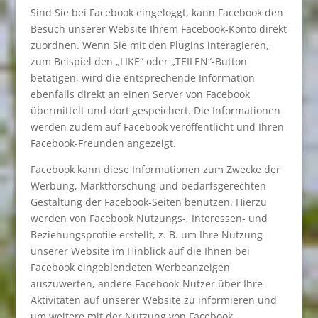
Sind Sie bei Facebook eingeloggt, kann Facebook den
Besuch unserer Website Ihrem Facebook-Konto direkt
zuordnen. Wenn Sie mit den Plugins interagieren,
zum Beispiel den „LIKE“ oder „TEILEN“-Button
betätigen, wird die entsprechende Information
ebenfalls direkt an einen Server von Facebook
übermittelt und dort gespeichert. Die Informationen
werden zudem auf Facebook veröffentlicht und Ihren
Facebook-Freunden angezeigt.
Facebook kann diese Informationen zum Zwecke der
Werbung, Marktforschung und bedarfsgerechten
Gestaltung der Facebook-Seiten benutzen. Hierzu
werden von Facebook Nutzungs-, Interessen- und
Beziehungsprofile erstellt, z. B. um Ihre Nutzung
unserer Website im Hinblick auf die Ihnen bei
Facebook eingeblendeten Werbeanzeigen
auszuwerten, andere Facebook-Nutzer über Ihre
Aktivitäten auf unserer Website zu informieren und
um weitere mit der Nutzung von Facebook