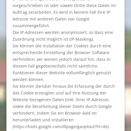
vorgeschrieben ist oder soweit Dritte diese Daten im
Auftrag verarbeiten. Es wird in keinem Fall Ihre IP-
Adresse mit anderen Daten von Google
zusammengeführt.
Die IP-Adressen werden anonymisiert, so dass eine
Zuordnung nicht möglich ist (IP-Masking).
Sie können die Installation der Cookies durch eine
entsprechende Einstellung der Browser-Software
verhindern; wir weisen jedoch darauf hin, dass in
diesem Fall gegebenenfalls nicht sämtliche
Funktionen dieser Website vollumfänglich genutzt
werden können.
Sie können darüber hinaus die Erfassung der durch
das Cookie erzeugten und auf Ihre Nutzung der
Website bezogenen Daten (inkl. Ihrer IP-Adresse)
sowie die Verarbeitung dieser Daten durch Google
verhindern, indem Sie ein Browser-Add-on
herunterladen und installieren
(https://tools.google.com/dlpage/gaoptout?hl=de).