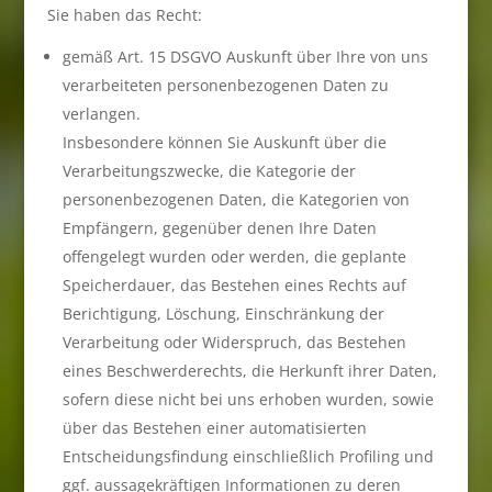
Sie haben das Recht:
gemäß Art. 15 DSGVO Auskunft über Ihre von uns
verarbeiteten personenbezogenen Daten zu
verlangen.
Insbesondere können Sie Auskunft über die
Verarbeitungszwecke, die Kategorie der
personenbezogenen Daten, die Kategorien von
Empfängern, gegenüber denen Ihre Daten
offengelegt wurden oder werden, die geplante
Speicherdauer, das Bestehen eines Rechts auf
Berichtigung, Löschung, Einschränkung der
Verarbeitung oder Widerspruch, das Bestehen
eines Beschwerderechts, die Herkunft ihrer Daten,
sofern diese nicht bei uns erhoben wurden, sowie
über das Bestehen einer automatisierten
Entscheidungsfindung einschließlich Profiling und
ggf. aussagekräftigen Informationen zu deren