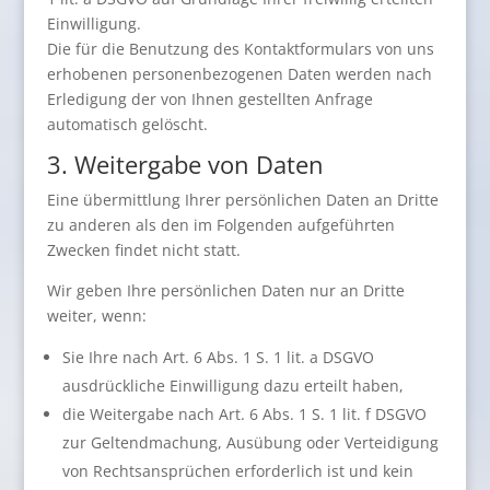
Einwilligung.
Die für die Benutzung des Kontaktformulars von uns
erhobenen personenbezogenen Daten werden nach
Erledigung der von Ihnen gestellten Anfrage
automatisch gelöscht.
3. Weitergabe von Daten
Eine übermittlung Ihrer persönlichen Daten an Dritte
zu anderen als den im Folgenden aufgeführten
Zwecken findet nicht statt.
Wir geben Ihre persönlichen Daten nur an Dritte
weiter, wenn:
Sie Ihre nach Art. 6 Abs. 1 S. 1 lit. a DSGVO
ausdrückliche Einwilligung dazu erteilt haben,
die Weitergabe nach Art. 6 Abs. 1 S. 1 lit. f DSGVO
zur Geltendmachung, Ausübung oder Verteidigung
von Rechtsansprüchen erforderlich ist und kein