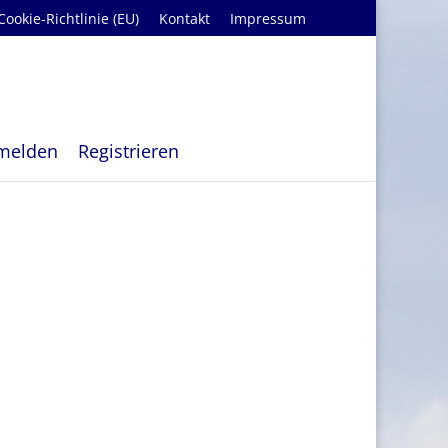
Cookie-Richtlinie (EU)
Kontakt
Impressum
melden
Registrieren