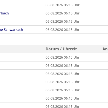
06.08.2026 06:15 Uhr
rbach
06.08.2026 06:15 Uhr
06.08.2026 06:15 Uhr
he Schwarzach
06.08.2026 06:15 Uhr
Datum / Uhrzeit
Än
06.08.2026 06:15 Uhr
06.08.2026 06:15 Uhr
06.08.2026 06:15 Uhr
06.08.2026 06:15 Uhr
06.08.2026 06:15 Uhr
06.08.2026 06:15 Uhr
06.08.2026 06:15 Uhr