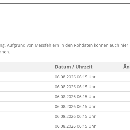
ung. Aufgrund von Messfehlern in den Rohdaten können auch hier 
nnen.
Datum / Uhrzeit
Än
06.08.2026 06:15 Uhr
06.08.2026 06:15 Uhr
06.08.2026 06:15 Uhr
06.08.2026 06:15 Uhr
06.08.2026 06:15 Uhr
06.08.2026 06:15 Uhr