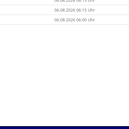
06.08.2026 06:15 Uhr
06.08.2026 06:15 Uhr
l
06.08.2026 06:00 Uhr