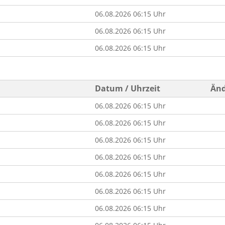
06.08.2026 06:15 Uhr
06.08.2026 06:15 Uhr
06.08.2026 06:15 Uhr
Datum / Uhrzeit
Änd
06.08.2026 06:15 Uhr
06.08.2026 06:15 Uhr
06.08.2026 06:15 Uhr
06.08.2026 06:15 Uhr
06.08.2026 06:15 Uhr
06.08.2026 06:15 Uhr
06.08.2026 06:15 Uhr