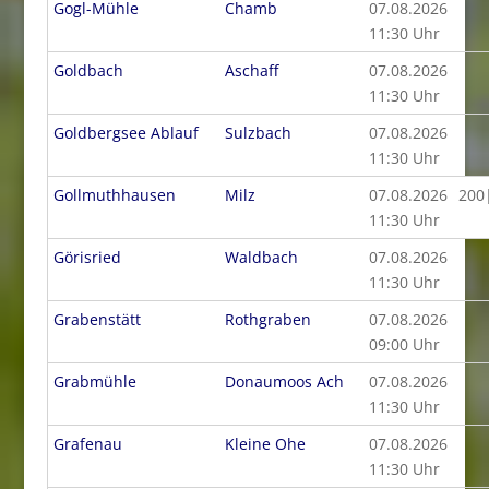
Gogl-Mühle
Chamb
07.08.2026
11:30 Uhr
Goldbach
Aschaff
07.08.2026
11:30 Uhr
Goldbergsee Ablauf
Sulzbach
07.08.2026
11:30 Uhr
Gollmuthhausen
Milz
07.08.2026
200
11:30 Uhr
Görisried
Waldbach
07.08.2026
11:30 Uhr
Grabenstätt
Rothgraben
07.08.2026
09:00 Uhr
Grabmühle
Donaumoos Ach
07.08.2026
11:30 Uhr
Grafenau
Kleine Ohe
07.08.2026
11:30 Uhr