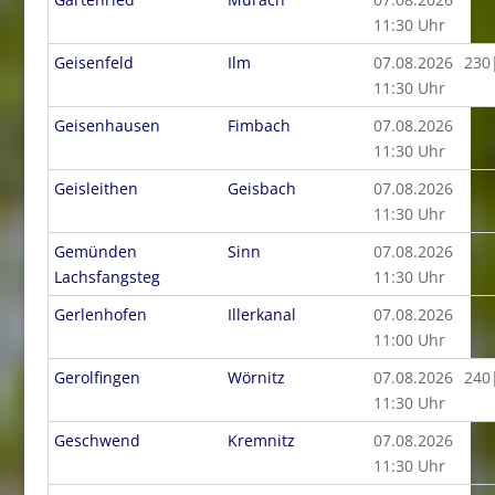
11:30 Uhr
Geisenfeld
Ilm
07.08.2026
230
11:30 Uhr
Geisenhausen
Fimbach
07.08.2026
11:30 Uhr
Geisleithen
Geisbach
07.08.2026
11:30 Uhr
Gemünden
Sinn
07.08.2026
Lachsfangsteg
11:30 Uhr
Gerlenhofen
Illerkanal
07.08.2026
11:00 Uhr
Gerolfingen
Wörnitz
07.08.2026
240
11:30 Uhr
Geschwend
Kremnitz
07.08.2026
11:30 Uhr