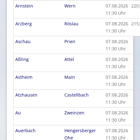
Arnstein
Wern
07.08.2026
220
11:30 Uhr
Arzberg
Röslau
07.08.2026
215
11:30 Uhr
Aschau
Prien
07.08.2026
11:30 Uhr
Aßling
Attel
07.08.2026
11:30 Uhr
Astheim
Main
07.08.2026
11:30 Uhr
Atzhausen
Castellbach
07.08.2026
11:30 Uhr
Au
Zweinzen
07.08.2026
11:30 Uhr
Auerbach
Hengersberger
07.08.2026
Ohe
11:30 Uhr