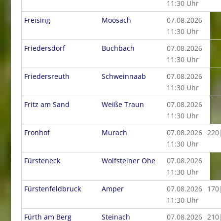
11:30 Uhr
Freising
Moosach
07.08.2026
11:30 Uhr
Friedersdorf
Buchbach
07.08.2026
11:30 Uhr
Friedersreuth
Schweinnaab
07.08.2026
11:30 Uhr
Fritz am Sand
Weiße Traun
07.08.2026
11:30 Uhr
Fronhof
Murach
07.08.2026
220
11:30 Uhr
Fürsteneck
Wolfsteiner Ohe
07.08.2026
11:30 Uhr
Fürstenfeldbruck
Amper
07.08.2026
170
11:30 Uhr
Fürth am Berg
Steinach
07.08.2026
210