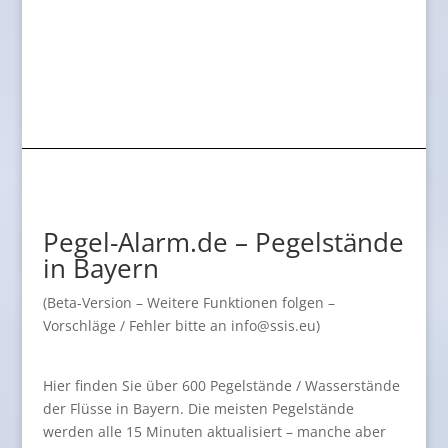
Pegel-Alarm.de – Pegelstände
in Bayern
(Beta-Version – Weitere Funktionen folgen –
Vorschläge / Fehler bitte an info@ssis.eu)
Hier finden Sie über 600 Pegelstände / Wasserstände
der Flüsse in Bayern. Die meisten Pegelstände
werden alle 15 Minuten aktualisiert – manche aber