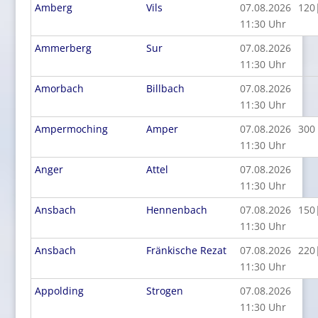
Amberg
Vils
07.08.2026
120
11:30 Uhr
Ammerberg
Sur
07.08.2026
11:30 Uhr
Amorbach
Billbach
07.08.2026
11:30 Uhr
Ampermoching
Amper
07.08.2026
300
11:30 Uhr
Anger
Attel
07.08.2026
11:30 Uhr
Ansbach
Hennenbach
07.08.2026
150
11:30 Uhr
Ansbach
Fränkische Rezat
07.08.2026
220
11:30 Uhr
Appolding
Strogen
07.08.2026
11:30 Uhr