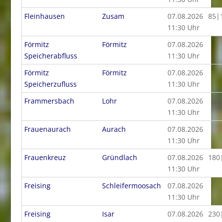
Fleinhausen
Zusam
07.08.2026
85|
11:30 Uhr
Förmitz
Förmitz
07.08.2026
Speicherabfluss
11:30 Uhr
Förmitz
Förmitz
07.08.2026
Speicherzufluss
11:30 Uhr
Frammersbach
Lohr
07.08.2026
11:30 Uhr
Frauenaurach
Aurach
07.08.2026
11:30 Uhr
Frauenkreuz
Gründlach
07.08.2026
180
11:30 Uhr
Freising
Schleifermoosach
07.08.2026
11:30 Uhr
Freising
Isar
07.08.2026
230