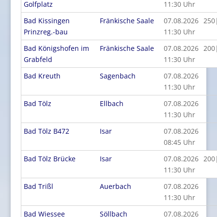
Golfplatz
11:30 Uhr
Bad Kissingen
Fränkische Saale
07.08.2026
250
Prinzreg.-bau
11:30 Uhr
Bad Königshofen im
Fränkische Saale
07.08.2026
200
Grabfeld
11:30 Uhr
Bad Kreuth
Sagenbach
07.08.2026
11:30 Uhr
Bad Tölz
Ellbach
07.08.2026
11:30 Uhr
Bad Tölz B472
Isar
07.08.2026
08:45 Uhr
Bad Tölz Brücke
Isar
07.08.2026
200
11:30 Uhr
Bad Trißl
Auerbach
07.08.2026
11:30 Uhr
Bad Wiessee
Söllbach
07.08.2026