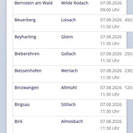
Bernstein am Wald
Wilde Rodach
07.08.2026
09:00 Uhr
Beuerberg
Loisach
07.08.2026
450
11:30 Uhr
Beyharting
Glonn
07.08.2026
11:30 Uhr
Bieberehren
Gollach
07.08.2026
250
11:30 Uhr
Biessenhofen
Wertach
07.08.2026
230
11:30 Uhr
Binzwangen
Altmühl
07.08.2026
120
11:30 Uhr
Birgsau
Stillach
07.08.2026
11:30 Uhr
Birk
Almosbach
07.08.2026
11:30 Uhr