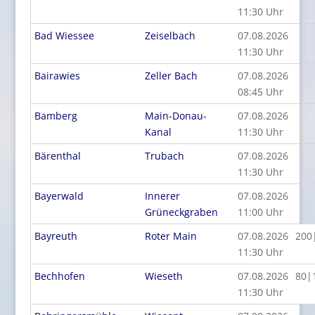
11:30 Uhr
Bad Wiessee
Zeiselbach
07.08.2026
11:30 Uhr
Bairawies
Zeller Bach
07.08.2026
08:45 Uhr
Bamberg
Main-Donau-
07.08.2026
Kanal
11:30 Uhr
Bärenthal
Trubach
07.08.2026
11:30 Uhr
Bayerwald
Innerer
07.08.2026
Grüneckgraben
11:00 Uhr
Bayreuth
Roter Main
07.08.2026
200
11:30 Uhr
Bechhofen
Wieseth
07.08.2026
80|
11:30 Uhr