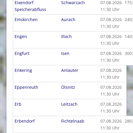
Eixendorf
Schwarzach
07.08.2026
175
Speicherabfluss
11:30 Uhr
Emskirchen
Aurach
07.08.2026
240
11:30 Uhr
Engen
Illach
07.08.2026
140
11:30 Uhr
Engfurt
Isen
07.08.2026
300
11:30 Uhr
Enkering
Anlauter
07.08.2026
11:30 Uhr
Eppenreuth
Ölsnitz
07.08.2026
11:30 Uhr
Erb
Leitzach
07.08.2026
11:30 Uhr
Erbendorf
Fichtelnaab
07.08.2026
280
11:30 Uhr