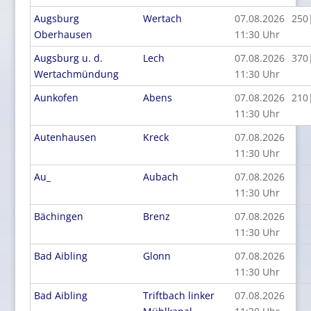
Augsburg
Wertach
07.08.2026
250
Oberhausen
11:30 Uhr
Augsburg u. d.
Lech
07.08.2026
370
Wertachmündung
11:30 Uhr
Aunkofen
Abens
07.08.2026
210
11:30 Uhr
Autenhausen
Kreck
07.08.2026
11:30 Uhr
Au_
Aubach
07.08.2026
11:30 Uhr
Bächingen
Brenz
07.08.2026
11:30 Uhr
Bad Aibling
Glonn
07.08.2026
11:30 Uhr
Bad Aibling
Triftbach linker
07.08.2026