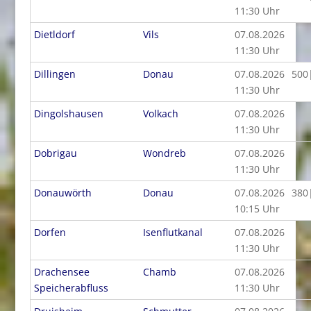
11:30 Uhr
Dietldorf
Vils
07.08.2026
11:30 Uhr
Dillingen
Donau
07.08.2026
500
11:30 Uhr
Dingolshausen
Volkach
07.08.2026
11:30 Uhr
Dobrigau
Wondreb
07.08.2026
11:30 Uhr
Donauwörth
Donau
07.08.2026
380
10:15 Uhr
Dorfen
Isenflutkanal
07.08.2026
11:30 Uhr
Drachensee
Chamb
07.08.2026
Speicherabfluss
11:30 Uhr