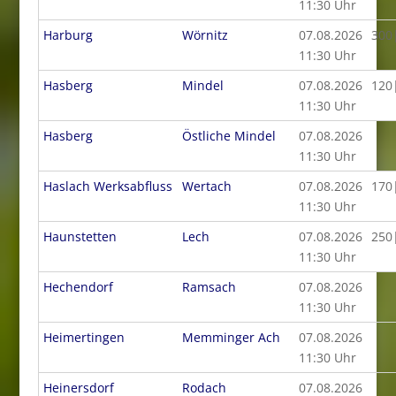
11:30 Uhr
Harburg
Wörnitz
07.08.2026
300
11:30 Uhr
Hasberg
Mindel
07.08.2026
120
11:30 Uhr
Hasberg
Östliche Mindel
07.08.2026
11:30 Uhr
Haslach Werksabfluss
Wertach
07.08.2026
170
11:30 Uhr
Haunstetten
Lech
07.08.2026
250
11:30 Uhr
Hechendorf
Ramsach
07.08.2026
11:30 Uhr
Heimertingen
Memminger Ach
07.08.2026
11:30 Uhr
Heinersdorf
Rodach
07.08.2026