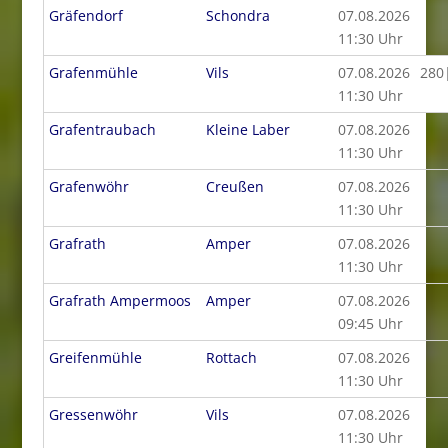
Gräfendorf
Schondra
07.08.2026
11:30 Uhr
Grafenmühle
Vils
07.08.2026
280
11:30 Uhr
Grafentraubach
Kleine Laber
07.08.2026
11:30 Uhr
Grafenwöhr
Creußen
07.08.2026
11:30 Uhr
Grafrath
Amper
07.08.2026
11:30 Uhr
Grafrath Ampermoos
Amper
07.08.2026
09:45 Uhr
Greifenmühle
Rottach
07.08.2026
11:30 Uhr
Gressenwöhr
Vils
07.08.2026
11:30 Uhr