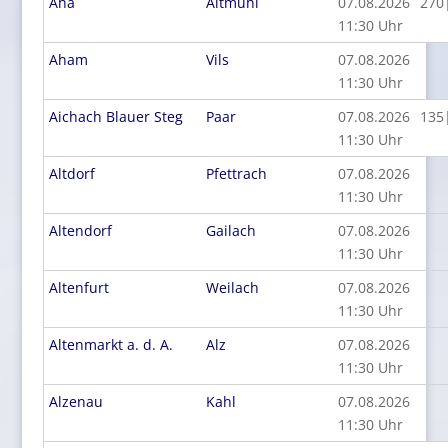
Aha
Altmühl
07.08.2026
270
11:30 Uhr
Aham
Vils
07.08.2026
11:30 Uhr
Aichach Blauer Steg
Paar
07.08.2026
135
11:30 Uhr
Altdorf
Pfettrach
07.08.2026
11:30 Uhr
Altendorf
Gailach
07.08.2026
11:30 Uhr
Altenfurt
Weilach
07.08.2026
11:30 Uhr
Altenmarkt a. d. A.
Alz
07.08.2026
11:30 Uhr
Alzenau
Kahl
07.08.2026
11:30 Uhr