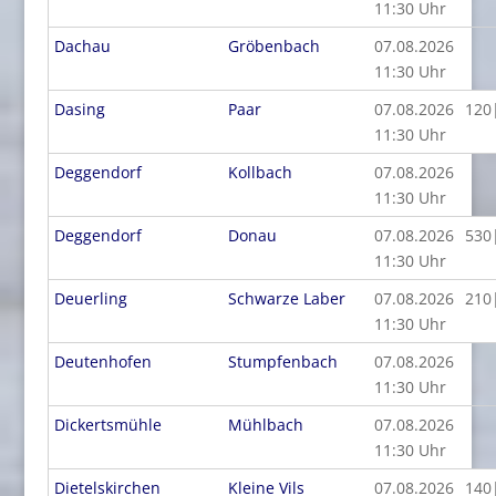
11:30 Uhr
Dachau
Gröbenbach
07.08.2026
11:30 Uhr
Dasing
Paar
07.08.2026
120
11:30 Uhr
Deggendorf
Kollbach
07.08.2026
11:30 Uhr
Deggendorf
Donau
07.08.2026
530
11:30 Uhr
Deuerling
Schwarze Laber
07.08.2026
210
11:30 Uhr
Deutenhofen
Stumpfenbach
07.08.2026
11:30 Uhr
Dickertsmühle
Mühlbach
07.08.2026
11:30 Uhr
Dietelskirchen
Kleine Vils
07.08.2026
140