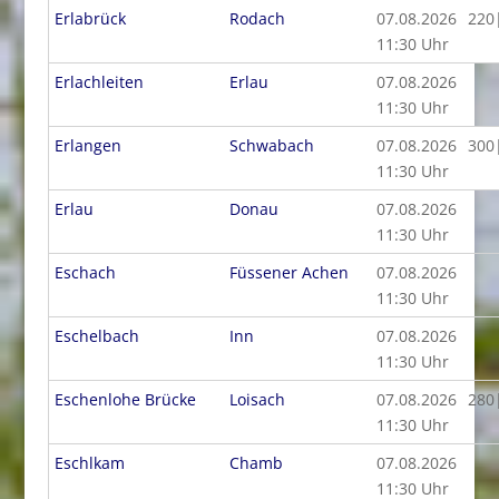
Erlabrück
Rodach
07.08.2026
220
11:30 Uhr
Erlachleiten
Erlau
07.08.2026
11:30 Uhr
Erlangen
Schwabach
07.08.2026
300
11:30 Uhr
Erlau
Donau
07.08.2026
11:30 Uhr
Eschach
Füssener Achen
07.08.2026
11:30 Uhr
Eschelbach
Inn
07.08.2026
11:30 Uhr
Eschenlohe Brücke
Loisach
07.08.2026
280
11:30 Uhr
Eschlkam
Chamb
07.08.2026
11:30 Uhr