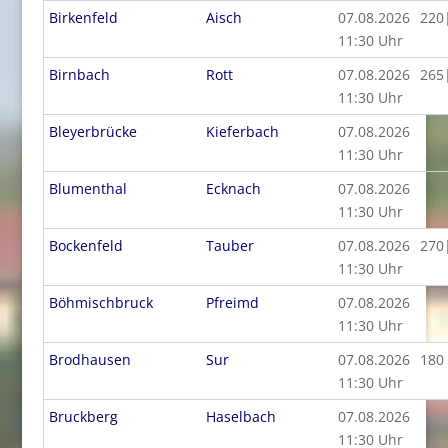
Birkenfeld
Aisch
07.08.2026
220
11:30 Uhr
Birnbach
Rott
07.08.2026
265
11:30 Uhr
Bleyerbrücke
Kieferbach
07.08.2026
11:30 Uhr
Blumenthal
Ecknach
07.08.2026
11:30 Uhr
Bockenfeld
Tauber
07.08.2026
270
11:30 Uhr
Böhmischbruck
Pfreimd
07.08.2026
11:30 Uhr
Brodhausen
Sur
07.08.2026
180
11:30 Uhr
Bruckberg
Haselbach
07.08.2026
11:30 Uhr