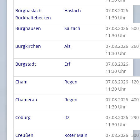
Burghaslach
Haslach
07.08.2026
Rückhaltebecken
11:30 Uhr
Burghausen
Salzach
07.08.2026
500
11:30 Uhr
Burgkirchen
Alz
07.08.2026
260
11:30 Uhr
Bürgstadt
Erf
07.08.2026
11:30 Uhr
Cham
Regen
07.08.2026
120
11:30 Uhr
Chamerau
Regen
07.08.2026
400
11:30 Uhr
Coburg
Itz
07.08.2026
290
11:30 Uhr
Creußen
Roter Main
07.08.2026
300