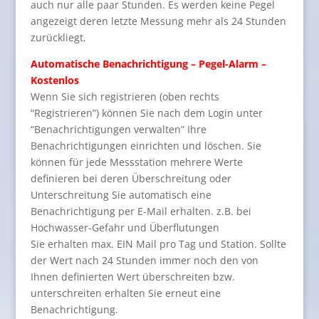
auch nur alle paar Stunden. Es werden keine Pegel
angezeigt deren letzte Messung mehr als 24 Stunden
zurückliegt.
Automatische Benachrichtigung – Pegel-Alarm –
Kostenlos
Wenn Sie sich registrieren (oben rechts
“Registrieren”) können Sie nach dem Login unter
“Benachrichtigungen verwalten” Ihre
Benachrichtigungen einrichten und löschen. Sie
können für jede Messstation mehrere Werte
definieren bei deren Überschreitung oder
Unterschreitung Sie automatisch eine
Benachrichtigung per E-Mail erhalten. z.B. bei
Hochwasser-Gefahr und Überflutungen
Sie erhalten max. EIN Mail pro Tag und Station. Sollte
der Wert nach 24 Stunden immer noch den von
Ihnen definierten Wert überschreiten bzw.
unterschreiten erhalten Sie erneut eine
Benachrichtigung.