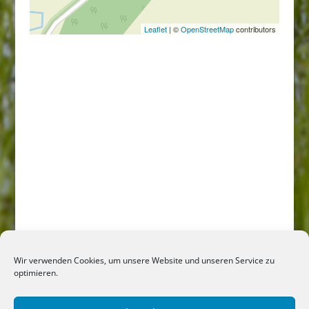
Leaflet
| ©
OpenStreetMap
contributors
Wir verwenden Cookies, um unsere Website und unseren Service zu
optimieren.