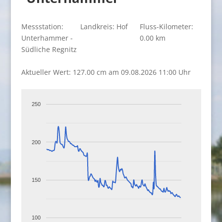
Messstation:
Landkreis: Hof
Fluss-Kilometer:
Unterhammer -
0.00 km
Südliche Regnitz
Aktueller Wert: 127.00 cm am 09.08.2026 11:00 Uhr
250
200
150
100