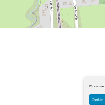
Wir verwend
Cookies