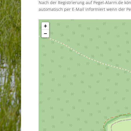
Nach der Registrierung auf Pegel-Alarm.de kö
automatisch per E-Mail informiert wenn der Pe
+
−