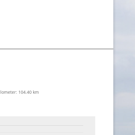
ilometer: 104.40 km