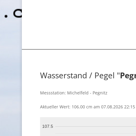
Wasserstand / Pegel "
Peg
Messstation: Michelfeld - Pegnitz
Aktueller Wert: 106.00 cm am 07.08.2026 22:15
107.5