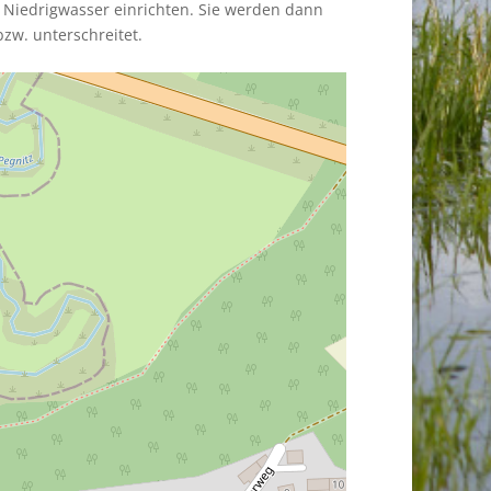
 Niedrigwasser einrichten. Sie werden dann
zw. unterschreitet.