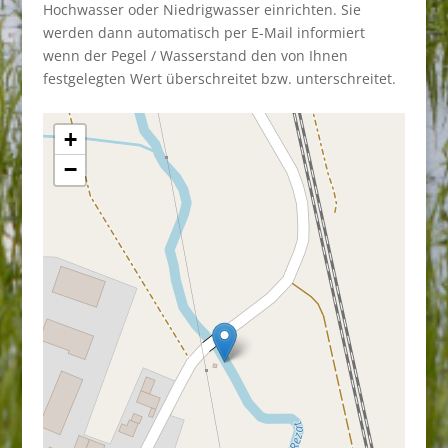
Hochwasser oder Niedrigwasser einrichten. Sie
werden dann automatisch per E-Mail informiert
wenn der Pegel / Wasserstand den von Ihnen
festgelegten Wert überschreitet bzw. unterschreitet.
+
−