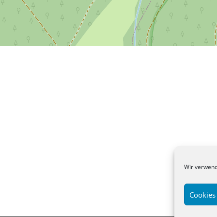
Wir verwend
Cookies