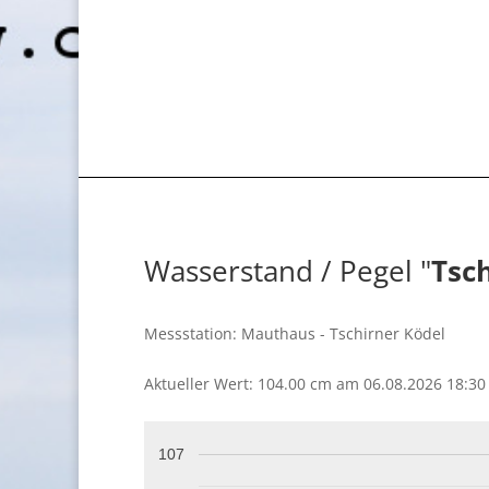
Wasserstand / Pegel "
Tsc
Messstation: Mauthaus - Tschirner Ködel
Aktueller Wert: 104.00 cm am 06.08.2026 18:30
107