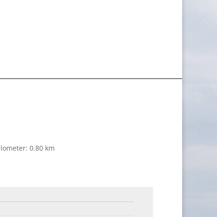
ilometer: 0.80 km