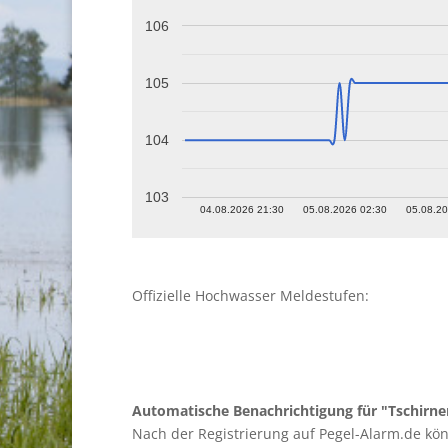
106
105
104
103
04.08.2026 21:30
05.08.2026 02:30
05.08.20
Offizielle Hochwasser Meldestufen:
Automatische Benachrichtigung für "Tschirne
Nach der Registrierung auf Pegel-Alarm.de kö