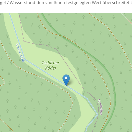
gel / Wasserstand den von Ihnen festgelegten Wert überschreitet b