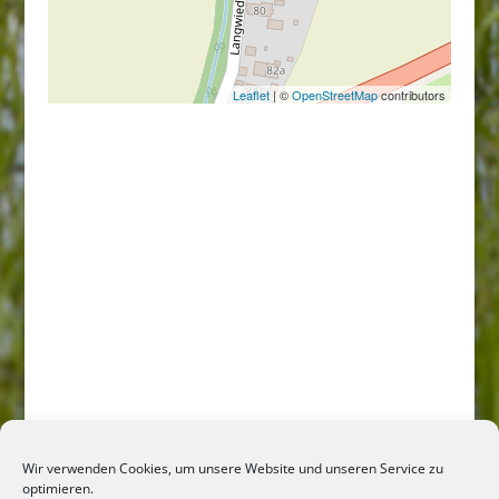
Leaflet
| ©
OpenStreetMap
contributors
Wir verwenden Cookies, um unsere Website und unseren Service zu
optimieren.