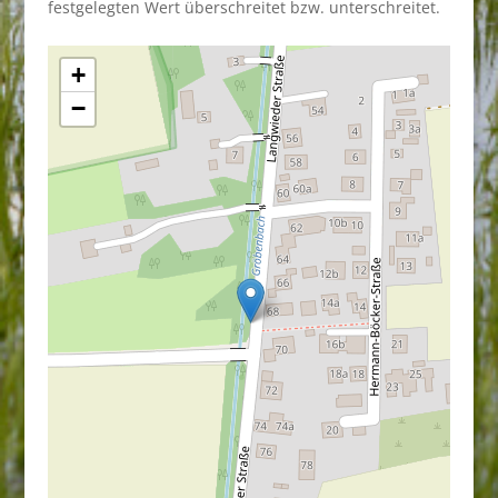
festgelegten Wert überschreitet bzw. unterschreitet.
+
−