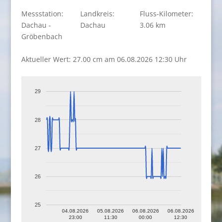
Messstation:
Landkreis:
Fluss-Kilometer:
Dachau -
Dachau
3.06 km
Gröbenbach
Aktueller Wert: 27.00 cm am 06.08.2026 12:30 Uhr
29
28
27
26
25
04.08.2026
05.08.2026
06.08.2026
06.08.2026
23:00
11:30
00:00
12:30