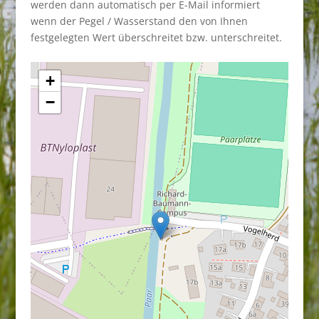
werden dann automatisch per E-Mail informiert
wenn der Pegel / Wasserstand den von Ihnen
festgelegten Wert überschreitet bzw. unterschreitet.
+
−