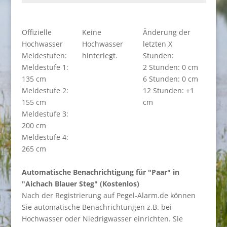
Offizielle
Keine
Änderung der
Hochwasser
Hochwasser
letzten X
Meldestufen:
hinterlegt.
Stunden:
Meldestufe 1:
2 Stunden: 0 cm
135 cm
6 Stunden: 0 cm
Meldestufe 2:
12 Stunden: +1
155 cm
cm
Meldestufe 3:
200 cm
Meldestufe 4:
265 cm
Automatische Benachrichtigung für "Paar" in
"Aichach Blauer Steg" (Kostenlos)
Nach der Registrierung auf Pegel-Alarm.de können
Sie automatische Benachrichtungen z.B. bei
Hochwasser oder Niedrigwasser einrichten. Sie