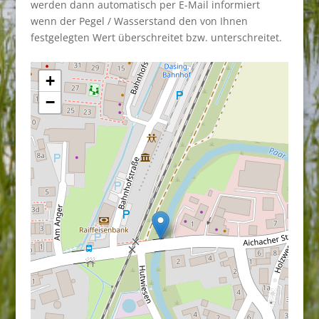
werden dann automatisch per E-Mail informiert
wenn der Pegel / Wasserstand den von Ihnen
festgelegten Wert überschreitet bzw. unterschreitet.
+
−