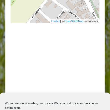
Leaflet
| ©
OpenStreetMap
contributors
Wir verwenden Cookies, um unsere Website und unseren Service zu
optimieren.