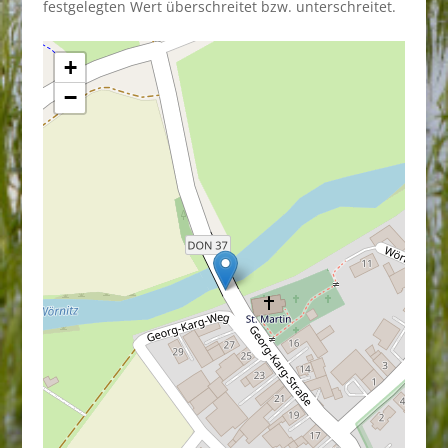
festgelegten Wert überschreitet bzw. unterschreitet.
+
−