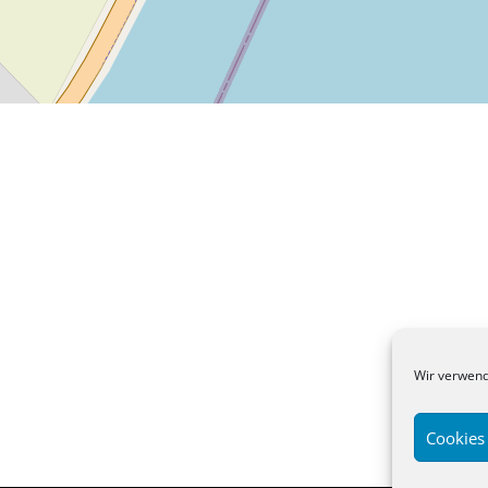
Wir verwend
Cookies