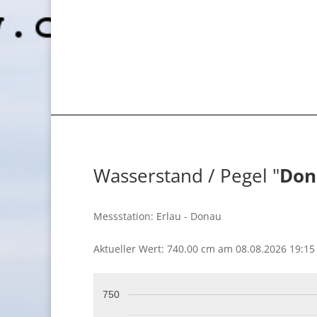
Wasserstand / Pegel "
Don
Messstation: Erlau - Donau
Aktueller Wert: 740.00 cm am 08.08.2026 19:15
750