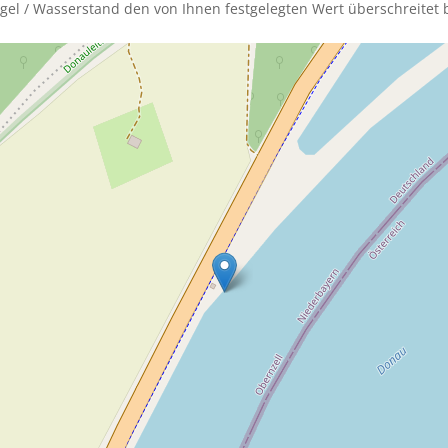
gel / Wasserstand den von Ihnen festgelegten Wert überschreitet b