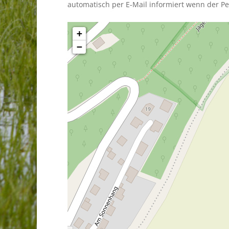
automatisch per E-Mail informiert wenn der Pe
+
−