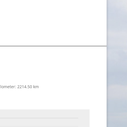
ilometer: 2214.50 km