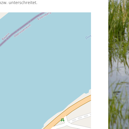
zw. unterschreitet.