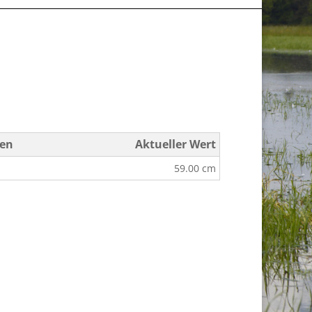
fen
Aktueller Wert
59.00 cm