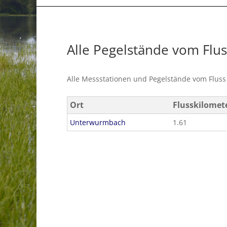
Alle Pegelstände vom Flu
Alle Messstationen und Pegelstände vom Flus
Ort
Flusskilomet
Unterwurmbach
1.61