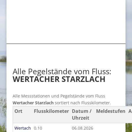
Alle Pegelstände vom Fluss:
WERTACHER STARZLACH
Alle Messstationen und Pegelstände vom Fluss
Wertacher Starzlach
sortiert nach Flusskilometer.
Ort
Flusskilometer
Datum /
Meldestufen
A
Uhrzeit
Wertach
0.10
06.08.2026