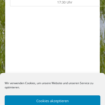
17:30 Uhr
Wir verwenden Cookies, um unsere Website und unseren Service zu
optimieren.
Cookies akzeptieren