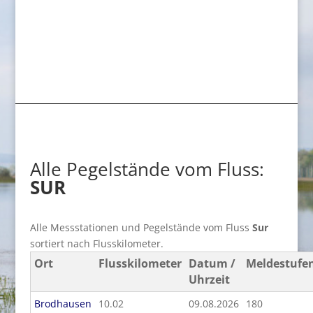
Alle Pegelstände vom Fluss:
SUR
Alle Messstationen und Pegelstände vom Fluss
Sur
sortiert nach Flusskilometer.
Ort
Flusskilometer
Datum /
Meldestufe
Uhrzeit
Brodhausen
10.02
09.08.2026
180