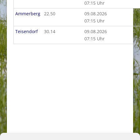
07:15 Uhr
Ammerberg
22.50
09.08.2026
07:15 Uhr
Teisendorf
30.14
09.08.2026
07:15 Uhr