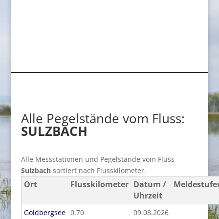
Alle Pegelstände vom Fluss:
SULZBACH
Alle Messstationen und Pegelstände vom Fluss
Sulzbach
sortiert nach Flusskilometer.
Ort
Flusskilometer
Datum /
Meldestufe
Uhrzeit
Goldbergsee
0.70
09.08.2026