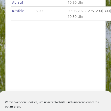
Ablauf
10:30 Uhr
Kösfeld
5.00
09.08.2026
275|290|300
10:30 Uhr
Wir verwenden Cookies, um unsere Website und unseren Service zu
optimieren.