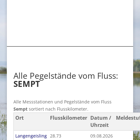
Alle Pegelstände vom Fluss:
SEMPT
Alle Messstationen und Pegelstände vom Fluss
Sempt
sortiert nach Flusskilometer.
Ort
Flusskilometer
Datum /
Meldestu
Uhrzeit
Langengeisling
28.73
09.08.2026