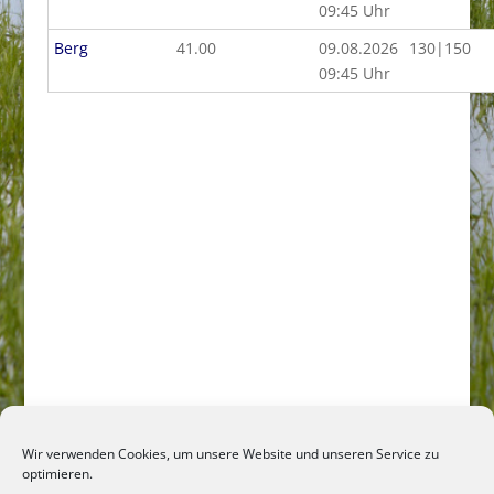
09:45 Uhr
Berg
41.00
09.08.2026
130|150
09:45 Uhr
Wir verwenden Cookies, um unsere Website und unseren Service zu
optimieren.