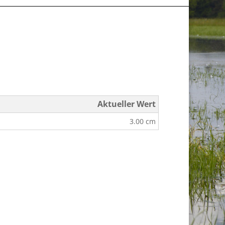
Aktueller Wert
3.00 cm