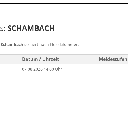
ss:
SCHAMBACH
s
Schambach
sortiert nach Flusskilometer.
Datum / Uhrzeit
Meldestufen
07.08.2026 14:00 Uhr