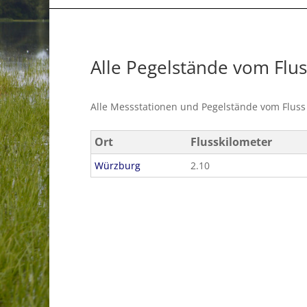
Alle Pegelstände vom Flu
Alle Messstationen und Pegelstände vom Flus
Ort
Flusskilometer
Würzburg
2.10