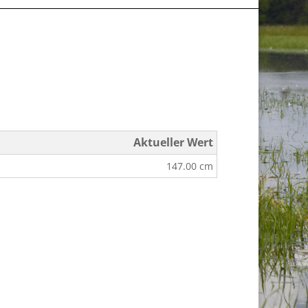
Aktueller Wert
147.00 cm