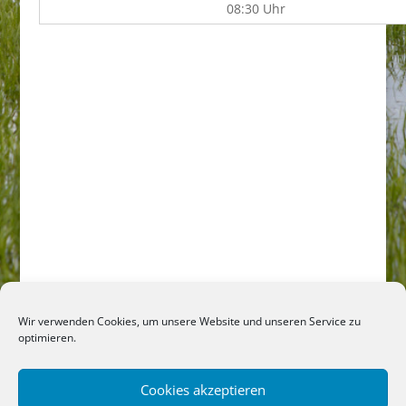
08:30 Uhr
Wir verwenden Cookies, um unsere Website und unseren Service zu
optimieren.
Cookies akzeptieren