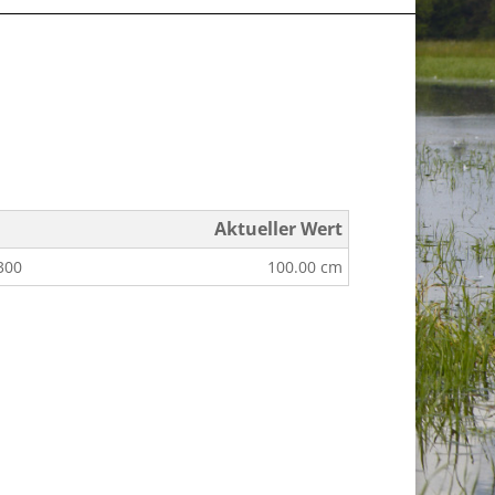
Aktueller Wert
300
100.00 cm