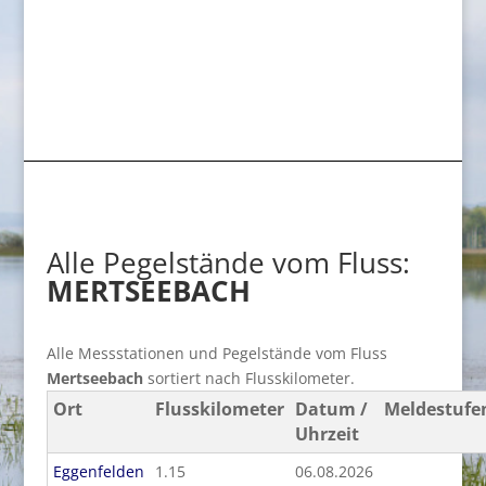
Alle Pegelstände vom Fluss:
MERTSEEBACH
Alle Messstationen und Pegelstände vom Fluss
Mertseebach
sortiert nach Flusskilometer.
Ort
Flusskilometer
Datum /
Meldestufe
Uhrzeit
Eggenfelden
1.15
06.08.2026