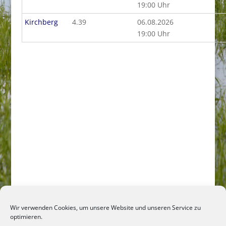
19:00 Uhr
Kirchberg
4.39
06.08.2026
19:00 Uhr
Wir verwenden Cookies, um unsere Website und unseren Service zu
optimieren.