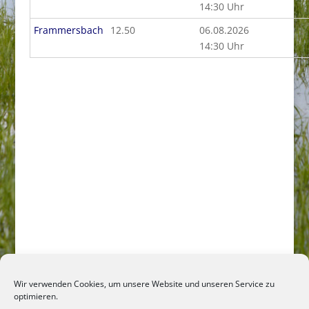
14:30 Uhr
Frammersbach
12.50
06.08.2026
14:30 Uhr
Wir verwenden Cookies, um unsere Website und unseren Service zu
optimieren.