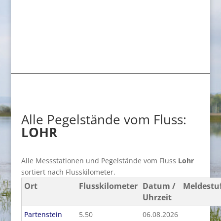
Alle Pegelstände vom Fluss:
LOHR
Alle Messstationen und Pegelstände vom Fluss
Lohr
sortiert nach Flusskilometer.
Ort
Flusskilometer
Datum /
Meldestu
Uhrzeit
Partenstein
5.50
06.08.2026