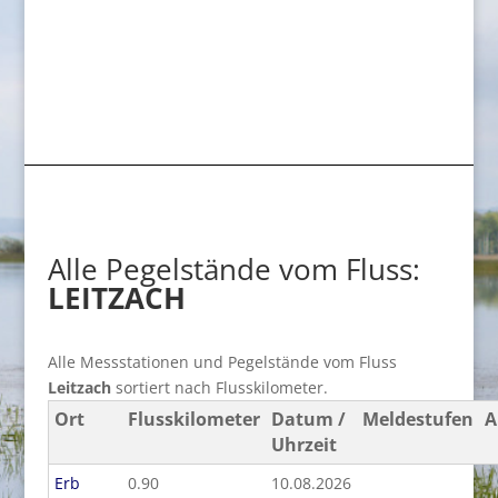
Alle Pegelstände vom Fluss:
LEITZACH
Alle Messstationen und Pegelstände vom Fluss
Leitzach
sortiert nach Flusskilometer.
Ort
Flusskilometer
Datum /
Meldestufen
A
Uhrzeit
Erb
0.90
10.08.2026