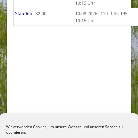
10:15 Uhr
Stauden
32.00
10.08.2026
110|170|195
10:15 Uhr
Wir verwenden Cookies, um unsere Website und unseren Service zu
optimieren.