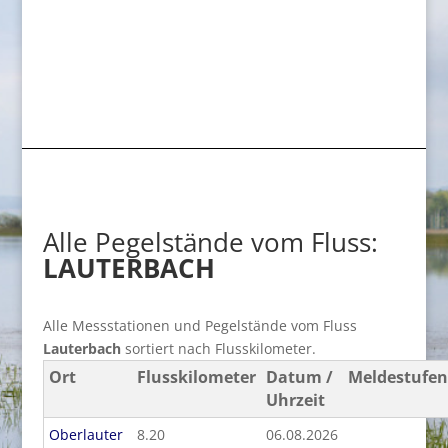
Alle Pegelstände vom Fluss:
LAUTERBACH
Alle Messstationen und Pegelstände vom Fluss
Lauterbach
sortiert nach Flusskilometer.
Ort
Flusskilometer
Datum /
Meldestufen
Uhrzeit
Oberlauter
8.20
06.08.2026