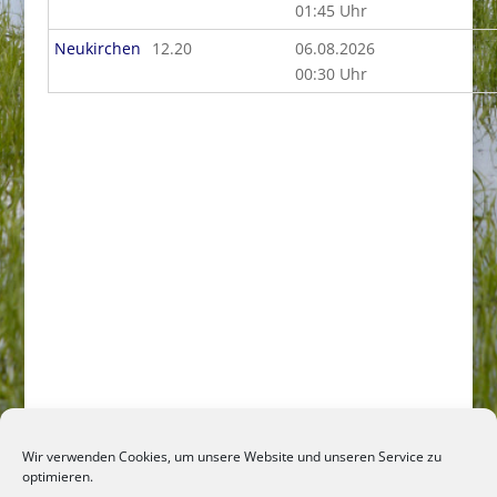
01:45 Uhr
Neukirchen
12.20
06.08.2026
00:30 Uhr
Wir verwenden Cookies, um unsere Website und unseren Service zu
optimieren.