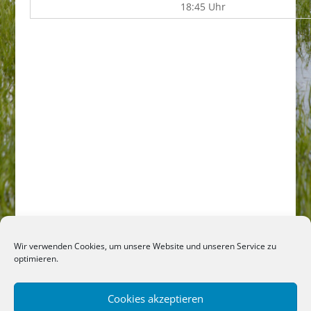
18:45 Uhr
Wir verwenden Cookies, um unsere Website und unseren Service zu
optimieren.
Cookies akzeptieren