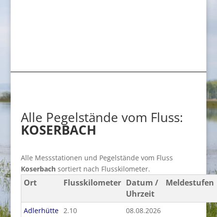
Alle Pegelstände vom Fluss:
KOSERBACH
Alle Messstationen und Pegelstände vom Fluss
Koserbach
sortiert nach Flusskilometer.
Ort
Flusskilometer
Datum /
Meldestufen
Uhrzeit
Adlerhütte
2.10
08.08.2026