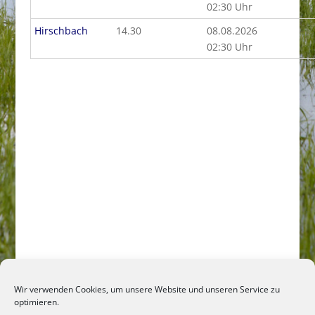
02:30 Uhr
Hirschbach
14.30
08.08.2026
02:30 Uhr
Wir verwenden Cookies, um unsere Website und unseren Service zu
optimieren.