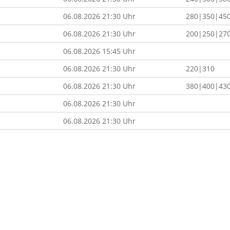
06.08.2026 21:30 Uhr
280|350|45
06.08.2026 21:30 Uhr
200|250|27
06.08.2026 15:45 Uhr
06.08.2026 21:30 Uhr
220|310
06.08.2026 21:30 Uhr
380|400|43
06.08.2026 21:30 Uhr
06.08.2026 21:30 Uhr