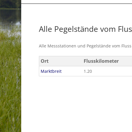
Alle Pegelstände vom Flu
Alle Messstationen und Pegelstände vom Flus
Ort
Flusskilometer
Marktbreit
1.20