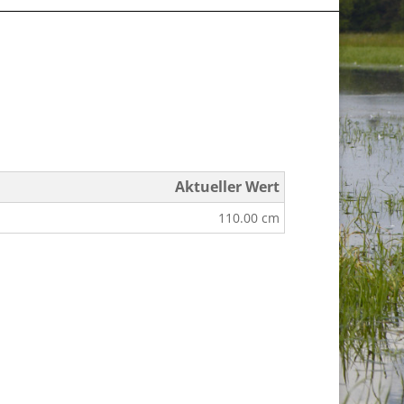
Aktueller Wert
110.00 cm