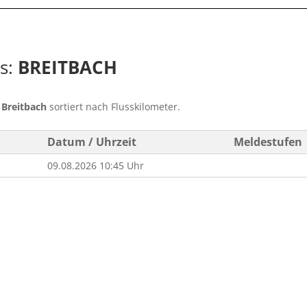
ss:
BREITBACH
s
Breitbach
sortiert nach Flusskilometer.
Datum / Uhrzeit
Meldestufen
09.08.2026 10:45 Uhr