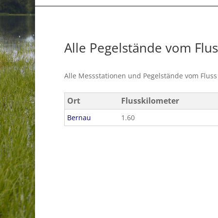
Alle Pegelstände vom Flu
Alle Messstationen und Pegelstände vom Flus
Ort
Flusskilometer
Bernau
1.60