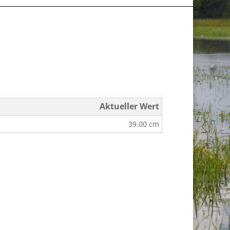
Aktueller Wert
39.00 cm