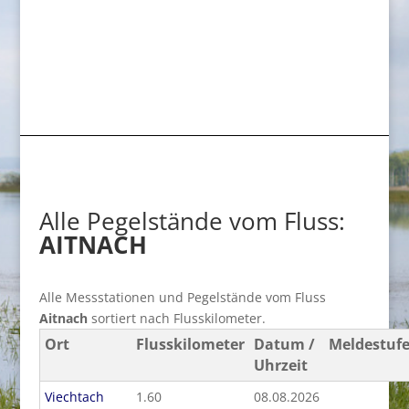
Alle Pegelstände vom Fluss:
AITNACH
Alle Messstationen und Pegelstände vom Fluss
Aitnach
sortiert nach Flusskilometer.
Ort
Flusskilometer
Datum /
Meldestuf
Uhrzeit
Viechtach
1.60
08.08.2026