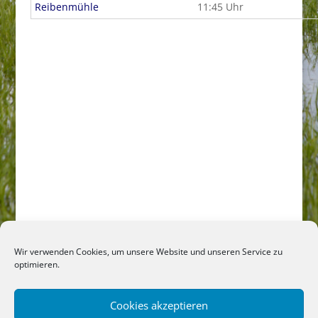
Reibenmühle
11:45 Uhr
Wir verwenden Cookies, um unsere Website und unseren Service zu
optimieren.
Cookies akzeptieren