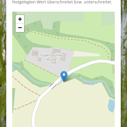
festgelegten Wert überschreitet bzw. unterschreitet.
+
−