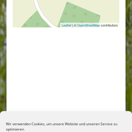
Leaflet
| ©
OpenStreetMap
contributors
Wir verwenden Cookies, um unsere Website und unseren Service zu
optimieren.