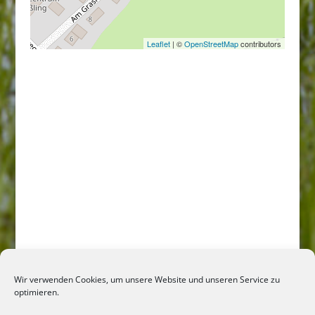
Leaflet
| ©
OpenStreetMap
contributors
Wir verwenden Cookies, um unsere Website und unseren Service zu
optimieren.