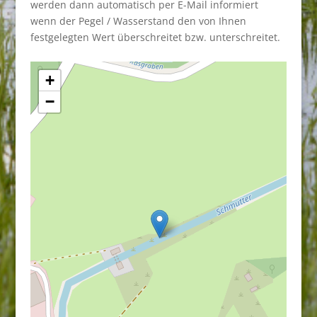
werden dann automatisch per E-Mail informiert
wenn der Pegel / Wasserstand den von Ihnen
festgelegten Wert überschreitet bzw. unterschreitet.
+
−