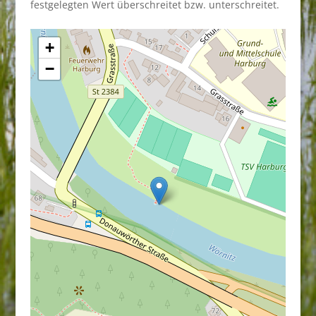
festgelegten Wert überschreitet bzw. unterschreitet.
+
−