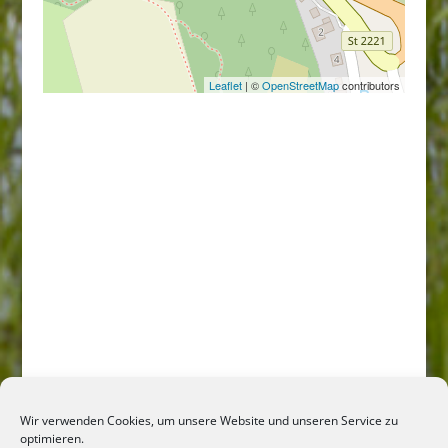
Leaflet
| ©
OpenStreetMap
contributors
Wir verwenden Cookies, um unsere Website und unseren Service zu
optimieren.