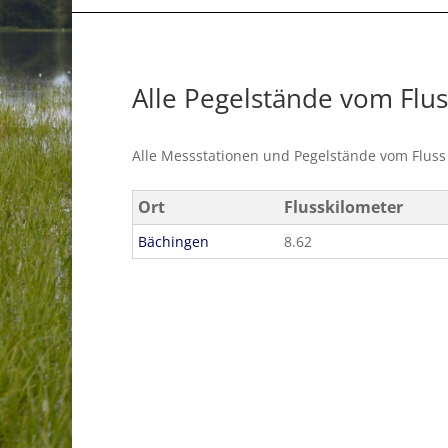
Alle Pegelstände vom Flu
Alle Messstationen und Pegelstände vom Flus
Ort
Flusskilometer
Bächingen
8.62