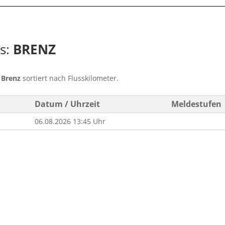
ss:
BRENZ
s
Brenz
sortiert nach Flusskilometer.
Datum / Uhrzeit
Meldestufen
06.08.2026 13:45 Uhr