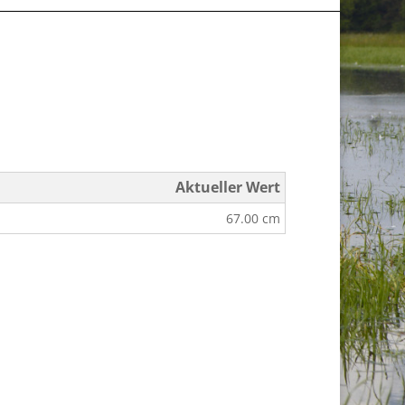
Aktueller Wert
67.00 cm